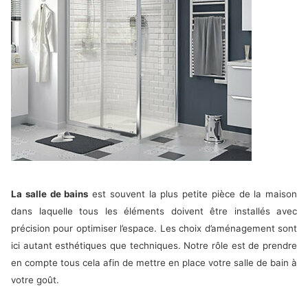
La salle de bains
est souvent la plus petite pièce de la maison
dans laquelle tous les éléments doivent être installés avec
précision pour optimiser l’espace. Les choix d’aménagement sont
ici autant esthétiques que techniques. Notre rôle est de prendre
en compte tous cela afin de mettre en place votre salle de bain à
votre goût.