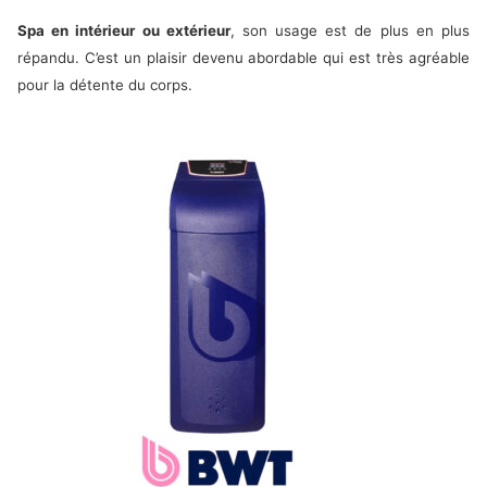
Spa en intérieur ou extérieur
, son usage est de plus en plus
répandu. C’est un plaisir devenu abordable qui est très agréable
pour la détente du corps.