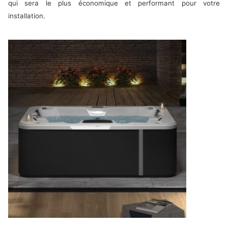
qui sera le plus économique et performant pour votre
installation.