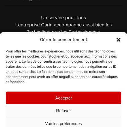
Un service pour tous
L’entreprise Garin accompagne aussi bien les
Particuliers que les Professionnels.
Gérer le consentement
Pour offrir les meilleures expériences, nous utilisons des technologies
Particuliers
telles que les cookies pour stocker et/ou accéder aux informations des
appareils. Le fait de consentir à ces technologies nous permettra de
traiter des données telles que le comportement de navigation ou les ID
uniques sur ce site. Le fait de ne pas consentir ou de retirer son
Professionnels
consentement peut avoir un effet négatif sur certaines caractéristiques
et fonctions.
Accepter
Refuser
Voir les préférences