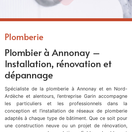
Plomberie
Plombier à Annonay –
Installation, rénovation et
dépannage
Spécialiste de la plomberie à Annonay et en Nord-
Ardèche et alentours, l’entreprise Garin accompagne
les particuliers et les professionnels dans la
conception et l’installation de réseaux de plomberie
adaptés à chaque type de bâtiment. Que ce soit pour
une construction neuve ou un projet de rénovation,