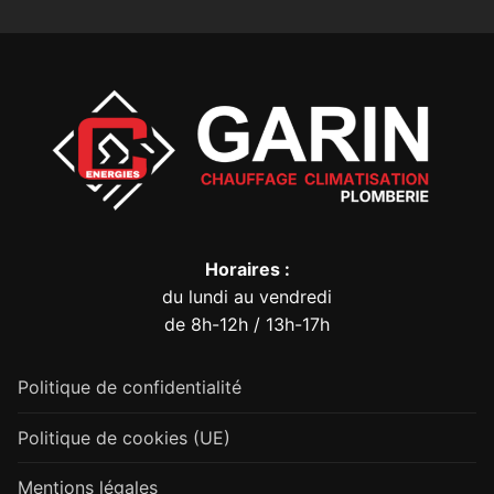
Horaires :
du lundi au vendredi
de 8h-12h / 13h-17h
Politique de confidentialité
Politique de cookies (UE)
Mentions légales