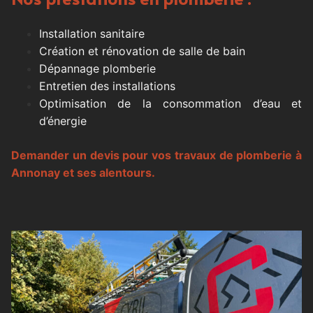
Installation sanitaire
Création et rénovation de salle de bain
Dépannage plomberie
Entretien des installations
Optimisation de la consommation d’eau et
d’énergie
Demander un devis pour vos travaux de plomberie à
Annonay et ses alentours.