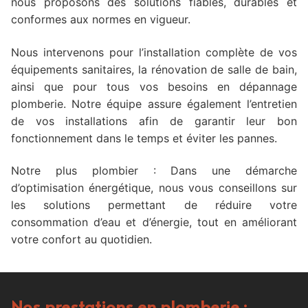
nous proposons des solutions fiables, durables et
conformes aux normes en vigueur.
Nous intervenons pour l’installation complète de vos
équipements sanitaires, la rénovation de salle de bain,
ainsi que pour tous vos besoins en dépannage
plomberie. Notre équipe assure également l’entretien
de vos installations afin de garantir leur bon
fonctionnement dans le temps et éviter les pannes.
Notre plus plombier : Dans une démarche
d’optimisation énergétique, nous vous conseillons sur
les solutions permettant de réduire votre
consommation d’eau et d’énergie, tout en améliorant
votre confort au quotidien.
Nos prestations en plomberie :