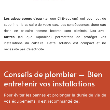
Les adoucisseurs d’eau
(tel que Cillit-aquium) ont pour but de
supprimer le calcaire de votre eau. Les conséquences d’une eau
riche en calcaire comme l’exéma sont éliminés.
Les anti-
tartres
(tel que Aquabion) permettent de protéger vos
installations du calcaire. Cette solution est compact et ne
nécessite pas d’électricité.
Conseils de plombier – Bien
entretenir vos installations
Pour éviter les pannes et prolonger la durée de vie de
vos équipements, il est recommandé de :