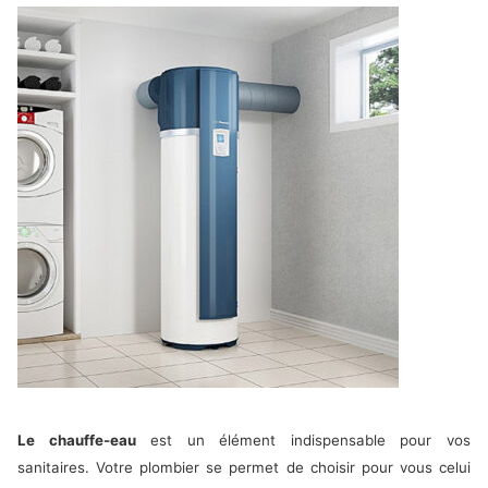
Le chauffe-eau
est un élément indispensable pour vos
sanitaires. Votre plombier se permet de choisir pour vous celui