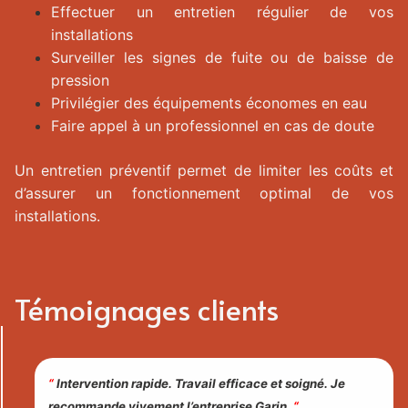
Effectuer un entretien régulier de vos
installations
Surveiller les signes de fuite ou de baisse de
pression
Privilégier des équipements économes en eau
Faire appel à un professionnel en cas de doute
Un entretien préventif permet de limiter les coûts et
d’assurer un fonctionnement optimal de vos
installations.
Témoignages clients
“
Intervention rapide. Travail efficace et soigné. Je
recommande vivement l’entreprise Garin.
“