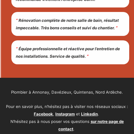
“
Rénovation complète de notre salle de bain, résultat
impeccable. Très bons conseils et suivi du chantier.
“
“
Équipe professionnelle et réactive pour l’entretien de
nos installations. Service de qualité.
“
Plombier à Annonay, Davézieux, Quintenas, Nord Ardèche.
Pour en savoir plus, n’hésitez pas à visiter nos réseaux sociaux :
Facebook
,
Instagram
et
Linkedin
.
N’hésitez pas à nous poser vos questions
sur notre page de
contact
.