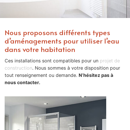
Nous proposons différents types
d’aménagements pour utiliser l’eau
dans votre habitation
Ces installations sont compatibles pour un
projet de
construction
. Nous sommes à votre disposition pour
tout renseignement ou demande.
N’hésitez pas à
nous contacter.